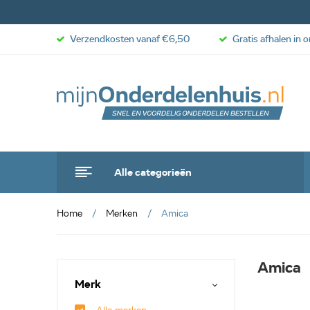
Verzendkosten vanaf €6,50
Gratis afhalen in 
Alle categorieën
Home
Merken
Amica
Amica
Merk