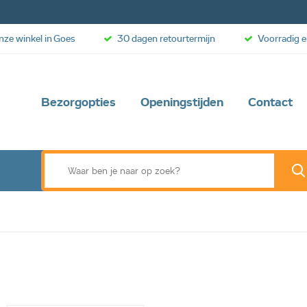
onze winkel in Goes
30 dagen retourtermijn
Voorradig e
Bezorgopties
Openingstijden
Contact