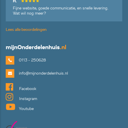
H.
Fijne website, goede communicatie, en snelle levering.
Wat wil nog meer?
Lees alle beoordelingen
mijn
Onderdelenhuis
.nl
0113 - 250628
info@mijnonderdelenhuis.nl
Facebook
Instagram
Youtube