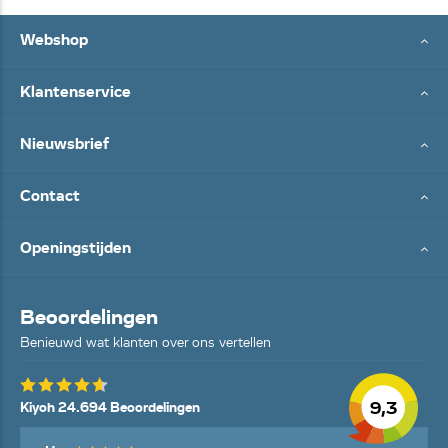
Webshop
Klantenservice
Nieuwsbrief
Contact
Openingstijden
Beoordelingen
Benieuwd wat klanten over ons vertellen
9,3
Kiyoh 24.694 Beoordelingen