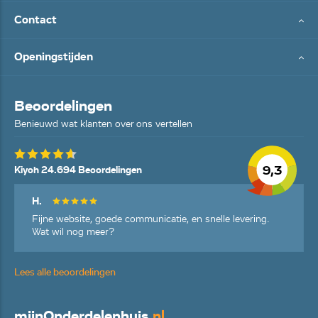
Contact
Openingstijden
Beoordelingen
Benieuwd wat klanten over ons vertellen
9,3
Kiyoh 24.694 Beoordelingen
H.
Fijne website, goede communicatie, en snelle levering.
Wat wil nog meer?
Lees alle beoordelingen
mijn
Onderdelenhuis
.nl