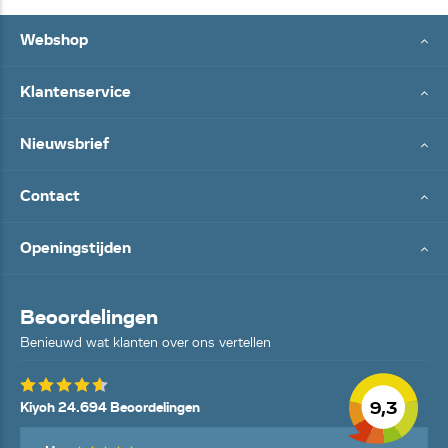
Webshop
Klantenservice
Nieuwsbrief
Contact
Openingstijden
Beoordelingen
Benieuwd wat klanten over ons vertellen
9,3
Kiyoh 24.694 Beoordelingen