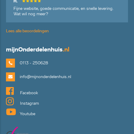
H.
Fijne website, goede communicatie, en snelle levering.
Wat wil nog meer?
Lees alle beoordelingen
mijn
Onderdelenhuis
.nl
0113 - 250628
info@mijnonderdelenhuis.nl
Facebook
Instagram
Youtube