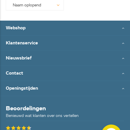
Webshop
Klantenservice
Nieuwsbrief
Contact
Openingstijden
Beoordelingen
Benieuwd wat klanten over ons vertellen