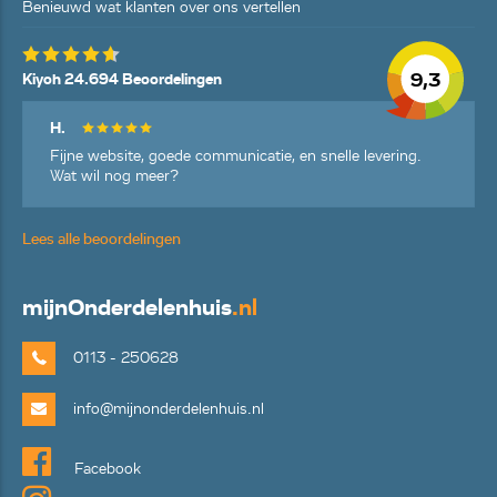
Benieuwd wat klanten over ons vertellen
9,3
Kiyoh 24.694 Beoordelingen
H.
Fijne website, goede communicatie, en snelle levering.
Wat wil nog meer?
Lees alle beoordelingen
mijn
Onderdelenhuis
.nl
0113 - 250628
info@mijnonderdelenhuis.nl
Facebook