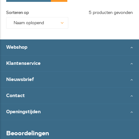
Sorteren op
5 producten gevonden
Webshop
Klantenservice
Nieuwsbrief
Contact
Openingstijden
Beoordelingen