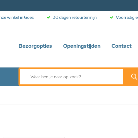
onze winkel in Goes
30 dagen retourtermijn
Voorradig e
Bezorgopties
Openingstijden
Contact