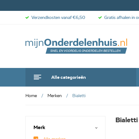
Verzendkosten vanaf €6,50
Gratis afhalen in 
Alle categorieën
Home
Merken
Bialetti
Bialetti
Merk