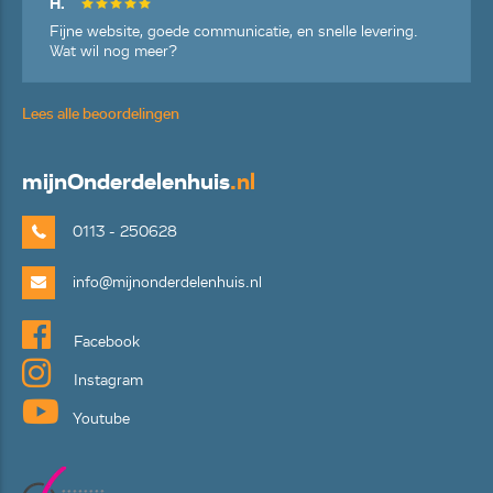
H.
Fijne website, goede communicatie, en snelle levering.
Wat wil nog meer?
Lees alle beoordelingen
mijn
Onderdelenhuis
.nl
0113 - 250628
info@mijnonderdelenhuis.nl
Facebook
Instagram
Youtube