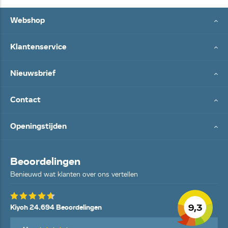
Webshop
Klantenservice
Nieuwsbrief
Contact
Openingstijden
Beoordelingen
Benieuwd wat klanten over ons vertellen
9,3
Kiyoh 24.694 Beoordelingen