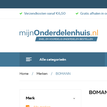
Verzendkosten vanaf €6,50
Gratis afhalen in 
Alle categorieën
Home
Merken
BOMANN
BOMA
Merk