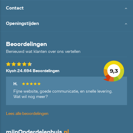
Contact
Openingstijden
Beoordelingen
Benieuwd wat klanten over ons vertellen
9,3
Kiyoh 24.694 Beoordelingen
H.
Fijne website, goede communicatie, en snelle levering.
Wat wil nog meer?
Lees alle beoordelingen
mijn
Onderdelenhuis
.nl