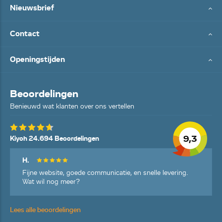
Nieuwsbrief
Contact
Openingstijden
Beoordelingen
Benieuwd wat klanten over ons vertellen
9,3
Kiyoh 24.694 Beoordelingen
H.
Fijne website, goede communicatie, en snelle levering.
Wat wil nog meer?
Lees alle beoordelingen