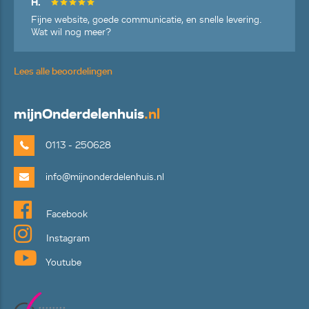
H.
Fijne website, goede communicatie, en snelle levering.
Wat wil nog meer?
Lees alle beoordelingen
mijn
Onderdelenhuis
.nl
0113 - 250628
info@mijnonderdelenhuis.nl
Facebook
Instagram
Youtube