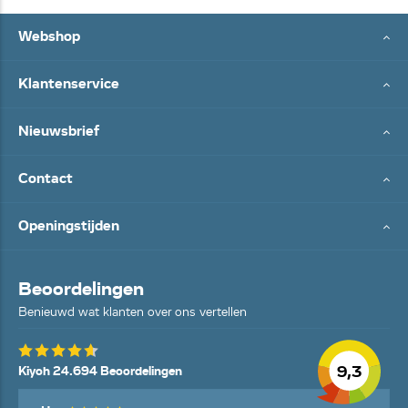
Webshop
Klantenservice
Nieuwsbrief
Contact
Openingstijden
Beoordelingen
Benieuwd wat klanten over ons vertellen
9,3
Kiyoh 24.694 Beoordelingen