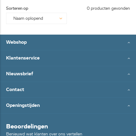
25062
Sorteren op
0 producten gevonden
8...
Webshop
Klantenservice
Nieuwsbrief
Contact
Openingstijden
Beoordelingen
Benieuwd wat klanten over ons vertellen