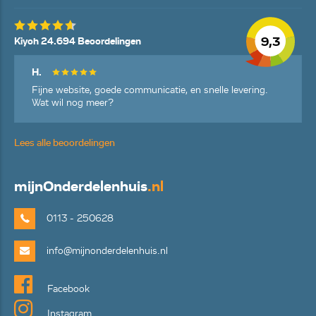
9,3
Kiyoh 24.694 Beoordelingen
H.
Fijne website, goede communicatie, en snelle levering.
Wat wil nog meer?
Lees alle beoordelingen
mijn
Onderdelenhuis
.nl
0113 - 250628
info@mijnonderdelenhuis.nl
Facebook
Instagram