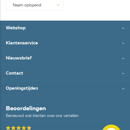
Webshop
Klantenservice
Nieuwsbrief
Contact
Openingstijden
Beoordelingen
Benieuwd wat klanten over ons vertellen