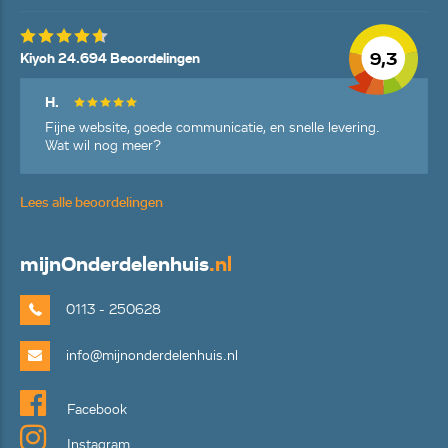
9,3
Kiyoh 24.694 Beoordelingen
H.
Fijne website, goede communicatie, en snelle levering.
Wat wil nog meer?
Lees alle beoordelingen
mijn
Onderdelenhuis
.nl
0113 - 250628
info@mijnonderdelenhuis.nl
Facebook
Instagram