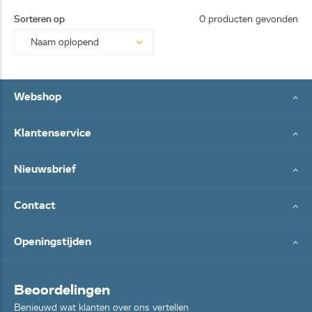
25062
Sorteren op
0 producten gevonden
8...
Webshop
Klantenservice
Nieuwsbrief
Contact
Openingstijden
Beoordelingen
Benieuwd wat klanten over ons vertellen