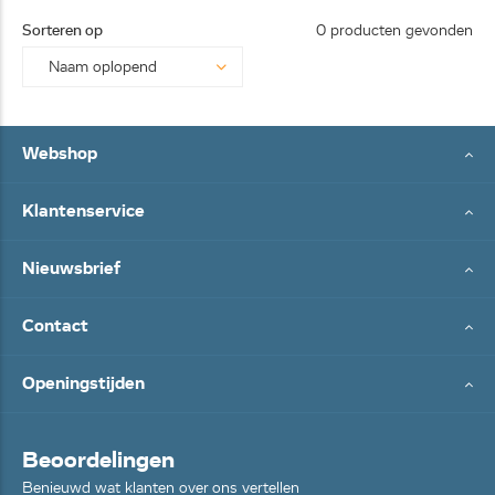
25062
Sorteren op
0 producten gevonden
8...
Webshop
Klantenservice
Nieuwsbrief
Contact
Openingstijden
Beoordelingen
Benieuwd wat klanten over ons vertellen