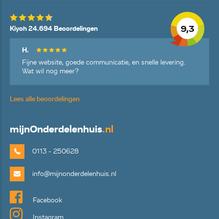
9,3
Kiyoh 24.694 Beoordelingen
H.
Fijne website, goede communicatie, en snelle levering.
Wat wil nog meer?
Lees alle beoordelingen
mijn
Onderdelenhuis
.nl
0113 - 250628
info@mijnonderdelenhuis.nl
Facebook
Instagram