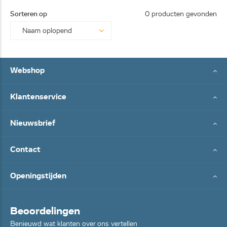
25062
Sorteren op
0 producten gevonden
8...
Webshop
Klantenservice
Nieuwsbrief
Contact
Openingstijden
Beoordelingen
Benieuwd wat klanten over ons vertellen