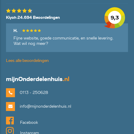
9,3
Kiyoh 24.694 Beoordelingen
H.
Fijne website, goede communicatie, en snelle levering.
Wat wil nog meer?
Lees alle beoordelingen
mijn
Onderdelenhuis
.nl
0113 - 250628
info@mijnonderdelenhuis.nl
Facebook
Instagram