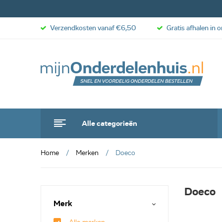
Verzendkosten vanaf €6,50
Gratis afhalen in 
Alle categorieën
Home
Merken
Doeco
Doeco
Merk