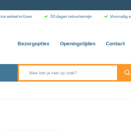
onze winkel in Goes
30 dagen retourtermijn
Voorradig e
Bezorgopties
Openingstijden
Contact