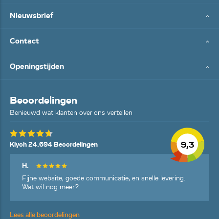
Nieuwsbrief
Contact
Openingstijden
Beoordelingen
Benieuwd wat klanten over ons vertellen
9,3
Kiyoh 24.694 Beoordelingen
H.
Fijne website, goede communicatie, en snelle levering.
Wat wil nog meer?
Lees alle beoordelingen