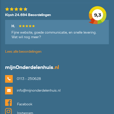
9,3
Kiyoh 24.694 Beoordelingen
H.
Fijne website, goede communicatie, en snelle levering.
Wat wil nog meer?
Lees alle beoordelingen
mijn
Onderdelenhuis
.nl
0113 - 250628
info@mijnonderdelenhuis.nl
Facebook
Instagram