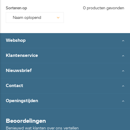
25062
Sorteren op
0 producten gevonden
8...
Webshop
Klantenservice
Nieuwsbrief
Contact
Openingstijden
Beoordelingen
Benieuwd wat klanten over ons vertellen