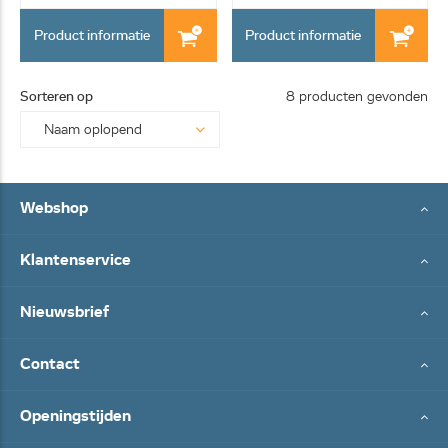
Product informatie
Product informatie
Sorteren op
8 producten gevonden
Webshop
Klantenservice
Nieuwsbrief
Contact
Openingstijden