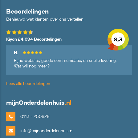
Beoordelingen
Benieuwd wat klanten over ons vertellen
9,3
Kiyoh 24.694 Beoordelingen
H.
Fijne website, goede communicatie, en snelle levering.
Wat wil nog meer?
Lees alle beoordelingen
mijn
Onderdelenhuis
.nl
0113 - 250628
info@mijnonderdelenhuis.nl