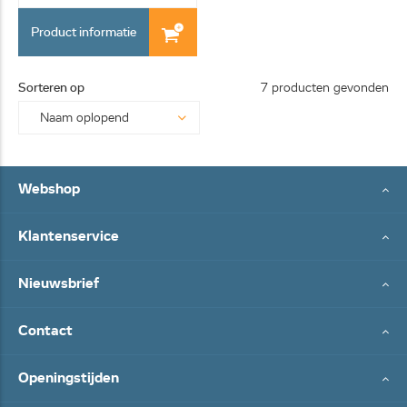
Product informatie
Sorteren op
7 producten gevonden
Webshop
Klantenservice
Nieuwsbrief
Contact
Openingstijden