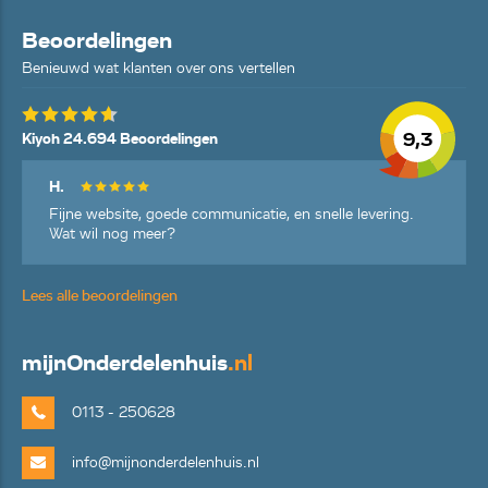
Beoordelingen
Benieuwd wat klanten over ons vertellen
9,3
Kiyoh 24.694 Beoordelingen
H.
Fijne website, goede communicatie, en snelle levering.
Wat wil nog meer?
Lees alle beoordelingen
mijn
Onderdelenhuis
.nl
0113 - 250628
info@mijnonderdelenhuis.nl