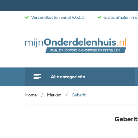
Verzendkosten vanaf €6,50
Gratis afhalen in 
Alle categorieën
Home
Merken
Geberit
Geberit