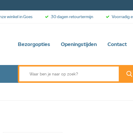
onze winkel in Goes
30 dagen retourtermijn
Voorradig e
Bezorgopties
Openingstijden
Contact