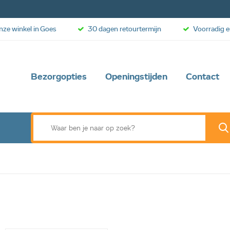
onze winkel in Goes
30 dagen retourtermijn
Voorradig e
Bezorgopties
Openingstijden
Contact