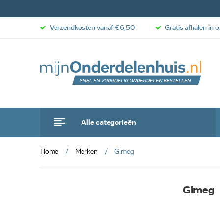
Verzendkosten vanaf €6,50
Gratis afhalen in 
Alle categorieën
Home
Merken
Gimeg
Gimeg