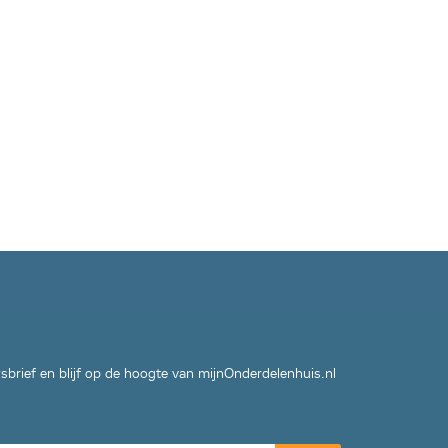
wsbrief en blijf op de hoogte van mijnOnderdelenhuis.nl