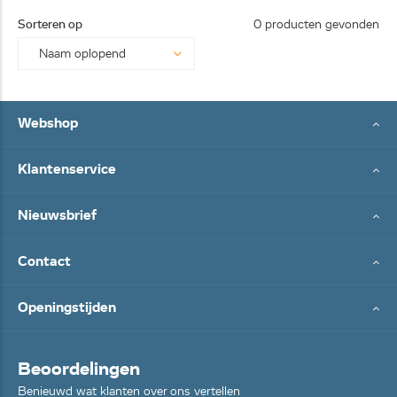
25062
Sorteren op
0 producten gevonden
8...
Webshop
Klantenservice
Nieuwsbrief
Contact
Openingstijden
Beoordelingen
Benieuwd wat klanten over ons vertellen