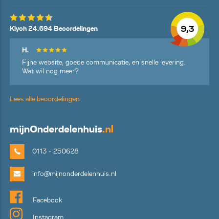
9,3
Kiyoh 24.694 Beoordelingen
H.
Fijne website, goede communicatie, en snelle levering.
Wat wil nog meer?
Lees alle beoordelingen
mijn
Onderdelenhuis
.nl
0113 - 250628
info@mijnonderdelenhuis.nl
Facebook
Instagram