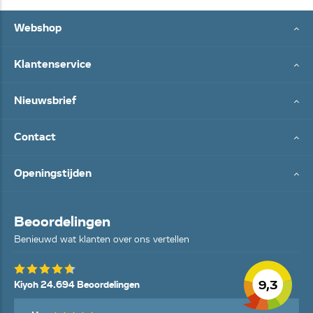
Webshop
Klantenservice
Nieuwsbrief
Contact
Openingstijden
Beoordelingen
Benieuwd wat klanten over ons vertellen
9,3
Kiyoh 24.694 Beoordelingen