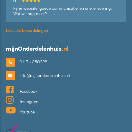
H.
Fijne website, goede communicatie, en snelle levering.
Wat wil nog meer?
Lees alle beoordelingen
mijn
Onderdelenhuis
.nl
0113 - 250628
info@mijnonderdelenhuis.nl
Facebook
Instagram
Youtube