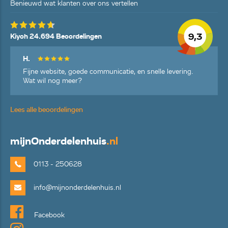
Benieuwd wat klanten over ons vertellen
9,3
Kiyoh 24.694 Beoordelingen
H.
Fijne website, goede communicatie, en snelle levering.
Wat wil nog meer?
Lees alle beoordelingen
mijn
Onderdelenhuis
.nl
0113 - 250628
info@mijnonderdelenhuis.nl
Facebook