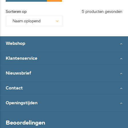
Sorteren op
5 producten gevonden
Webshop
Klantenservice
Nieuwsbrief
Contact
Openingstijden
Beoordelingen