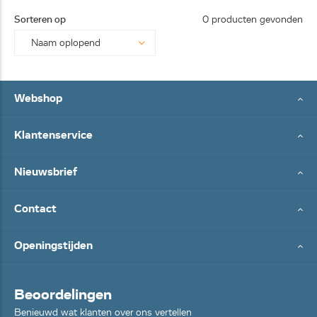
25062
Sorteren op
0 producten gevonden
8...
Webshop
Klantenservice
Nieuwsbrief
Contact
Openingstijden
Beoordelingen
Benieuwd wat klanten over ons vertellen