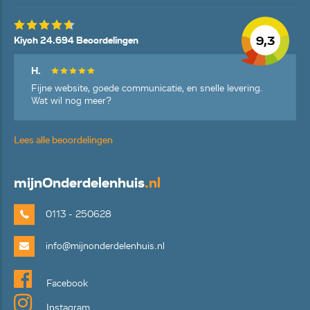
9,3
Kiyoh 24.694 Beoordelingen
H.
Fijne website, goede communicatie, en snelle levering.
Wat wil nog meer?
Lees alle beoordelingen
mijn
Onderdelenhuis
.nl
0113 - 250628
info@mijnonderdelenhuis.nl
Facebook
Instagram