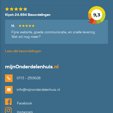
9,3
Kiyoh 24.694 Beoordelingen
H.
Fijne website, goede communicatie, en snelle levering.
Wat wil nog meer?
Lees alle beoordelingen
mijn
Onderdelenhuis
.nl
0113 - 250628
info@mijnonderdelenhuis.nl
Facebook
Instagram