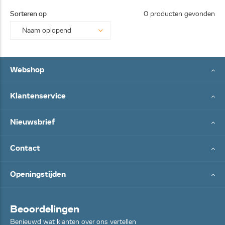
25062
Sorteren op
0 producten gevonden
8...
Webshop
Klantenservice
Nieuwsbrief
Contact
Openingstijden
Beoordelingen
Benieuwd wat klanten over ons vertellen