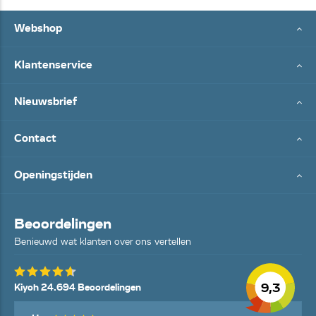
Webshop
Klantenservice
Nieuwsbrief
Contact
Openingstijden
Beoordelingen
Benieuwd wat klanten over ons vertellen
9,3
Kiyoh 24.694 Beoordelingen