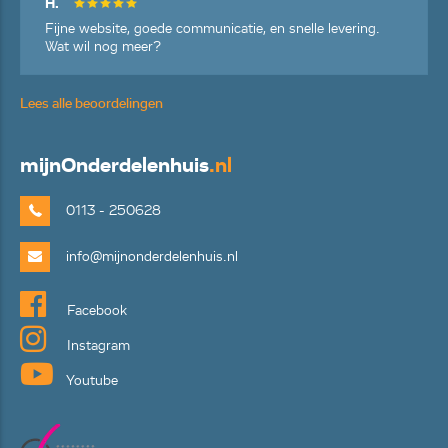
H.
Fijne website, goede communicatie, en snelle levering.
Wat wil nog meer?
Lees alle beoordelingen
mijn
Onderdelenhuis
.nl
0113 - 250628
info@mijnonderdelenhuis.nl
Facebook
Instagram
Youtube