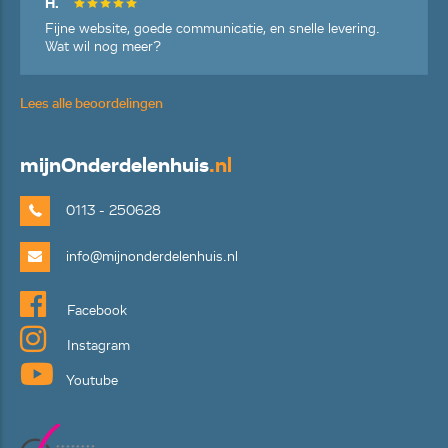
H.
Fijne website, goede communicatie, en snelle levering.
Wat wil nog meer?
Lees alle beoordelingen
mijn
Onderdelenhuis
.nl
0113 - 250628
info@mijnonderdelenhuis.nl
Facebook
Instagram
Youtube