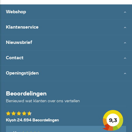
Webshop
Klantenservice
Nieuwsbrief
Contact
Openingstijden
Beoordelingen
Benieuwd wat klanten over ons vertellen
9,3
Kiyoh 24.694 Beoordelingen