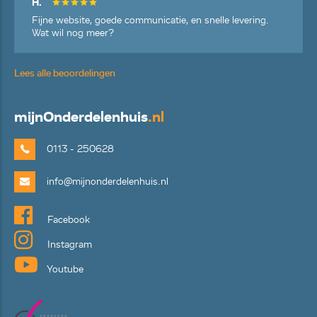
H.
Fijne website, goede communicatie, en snelle levering.
Wat wil nog meer?
Lees alle beoordelingen
mijn
Onderdelenhuis
.nl
0113 - 250628
info@mijnonderdelenhuis.nl
Facebook
Instagram
Youtube