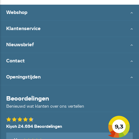
Webshop
Klantenservice
Nieuwsbrief
Contact
Openingstijden
Beoordelingen
Benieuwd wat klanten over ons vertellen
9,3
Kiyoh 24.694 Beoordelingen