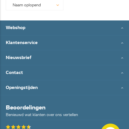
Webshop
Klantenservice
Nieuwsbrief
Contact
Openingstijden
Beoordelingen
Benieuwd wat klanten over ons vertellen