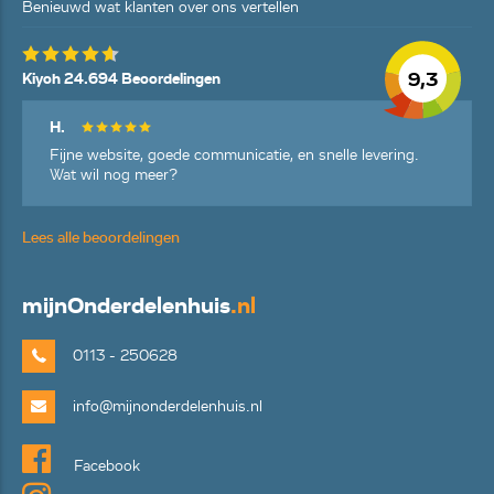
Benieuwd wat klanten over ons vertellen
9,3
Kiyoh 24.694 Beoordelingen
H.
Fijne website, goede communicatie, en snelle levering.
Wat wil nog meer?
Lees alle beoordelingen
mijn
Onderdelenhuis
.nl
0113 - 250628
info@mijnonderdelenhuis.nl
Facebook