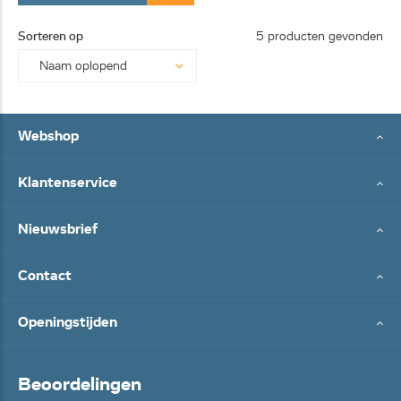
Sorteren op
5 producten gevonden
Webshop
Klantenservice
Nieuwsbrief
Contact
Openingstijden
Beoordelingen