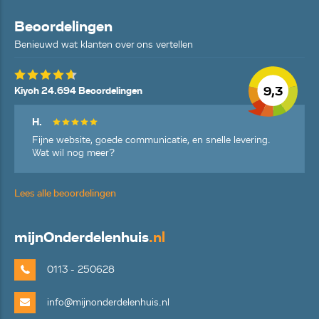
Beoordelingen
Benieuwd wat klanten over ons vertellen
9,3
Kiyoh 24.694 Beoordelingen
H.
Fijne website, goede communicatie, en snelle levering.
Wat wil nog meer?
Lees alle beoordelingen
mijn
Onderdelenhuis
.nl
0113 - 250628
info@mijnonderdelenhuis.nl