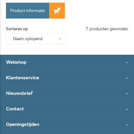
Product informatie
Sorteren op
7 producten gevonden
Webshop
Klantenservice
Nieuwsbrief
Contact
Openingstijden