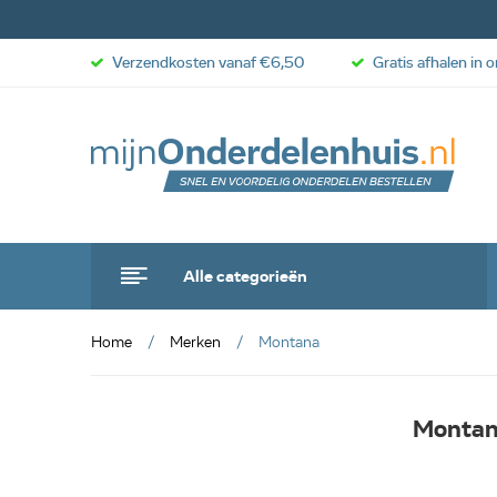
Verzendkosten vanaf €6,50
Gratis afhalen in 
Alle categorieën
Home
Merken
Montana
Monta