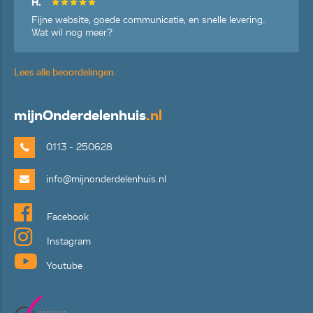
H.
Fijne website, goede communicatie, en snelle levering.
Wat wil nog meer?
Lees alle beoordelingen
mijn
Onderdelenhuis
.nl
0113 - 250628
info@mijnonderdelenhuis.nl
Facebook
Instagram
Youtube