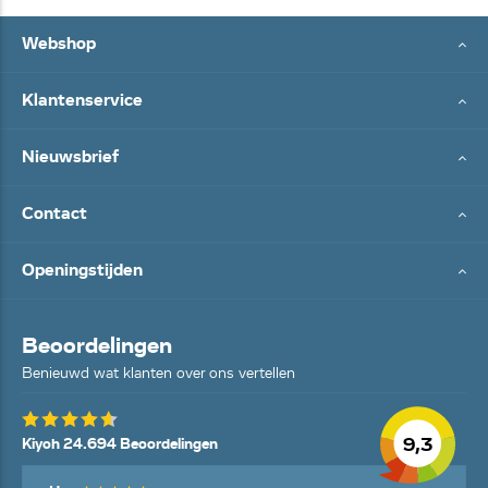
Webshop
Klantenservice
Nieuwsbrief
Contact
Openingstijden
Beoordelingen
Benieuwd wat klanten over ons vertellen
9,3
Kiyoh 24.694 Beoordelingen