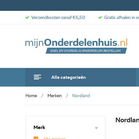
Verzendkosten vanaf €6,50
Gratis afhalen in 
Alle categorieën
Home
Merken
Nordland
Nordla
Merk