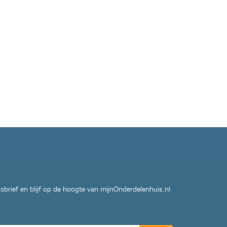
wsbrief en blijf op de hoogte van mijnOnderdelenhuis.nl