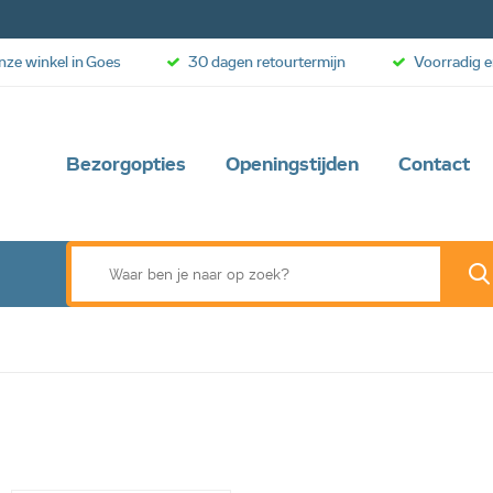
onze winkel in Goes
30 dagen retourtermijn
Voorradig e
Bezorgopties
Openingstijden
Contact