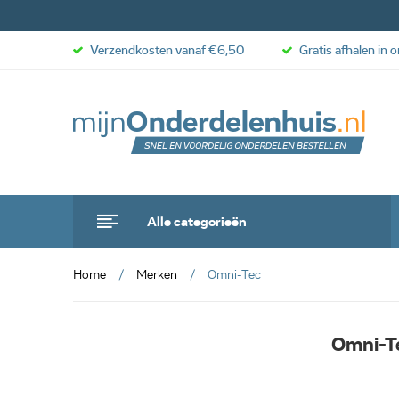
Verzendkosten vanaf €6,50
Gratis afhalen in 
Alle categorieën
Home
Merken
Omni-Tec
Omni-T