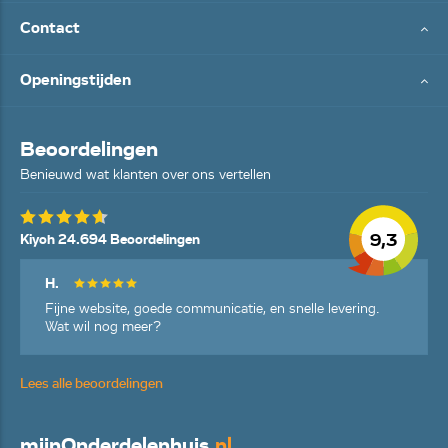
Contact
Openingstijden
Beoordelingen
Benieuwd wat klanten over ons vertellen
9,3
Kiyoh 24.694 Beoordelingen
H.
Fijne website, goede communicatie, en snelle levering.
Wat wil nog meer?
Lees alle beoordelingen
mijn
Onderdelenhuis
.nl