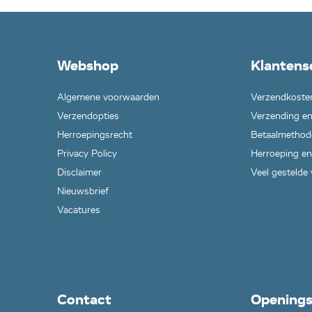
Webshop
Klantens
Algemene voorwaarden
Verzendkoste
Verzendopties
Verzending en
Herroepingsrecht
Betaalmethod
Privacy Policy
Herroeping en
Disclaimer
Veel gestelde
Nieuwsbrief
Vacatures
Contact
Openings