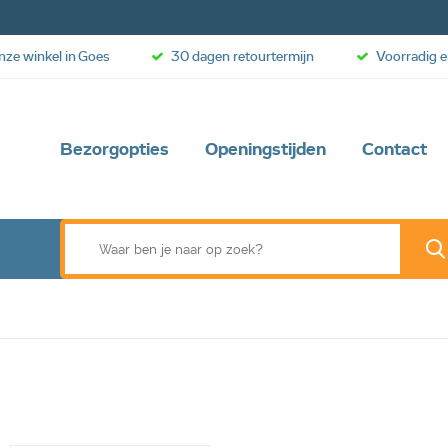
onze winkel in Goes
30 dagen retourtermijn
Voorradig e
Bezorgopties
Openingstijden
Contact