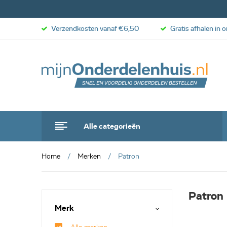
Verzendkosten vanaf €6,50
Gratis afhalen in 
Alle categorieën
Home
Merken
Patron
Patron
Merk