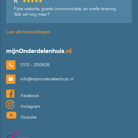
H.
Fijne website, goede communicatie, en snelle levering.
Wat wil nog meer?
Lees alle beoordelingen
mijn
Onderdelenhuis
.nl
0113 - 250628
info@mijnonderdelenhuis.nl
Facebook
Instagram
Youtube