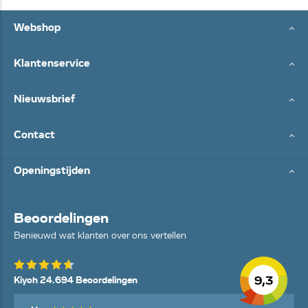
Webshop
Klantenservice
Nieuwsbrief
Contact
Openingstijden
Beoordelingen
Benieuwd wat klanten over ons vertellen
9,3
Kiyoh 24.694 Beoordelingen