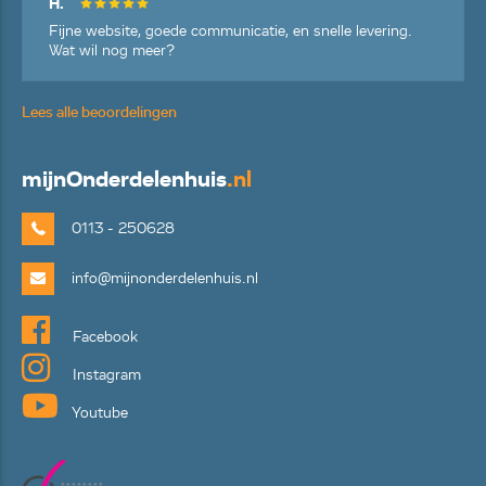
H.
Fijne website, goede communicatie, en snelle levering.
Wat wil nog meer?
Lees alle beoordelingen
mijn
Onderdelenhuis
.nl
0113 - 250628
info@mijnonderdelenhuis.nl
Facebook
Instagram
Youtube