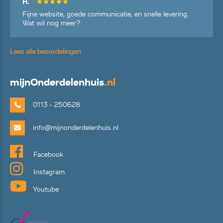
H.
Fijne website, goede communicatie, en snelle levering.
Wat wil nog meer?
Lees alle beoordelingen
mijn
Onderdelenhuis
.nl
0113 - 250628
info@mijnonderdelenhuis.nl
Facebook
Instagram
Youtube