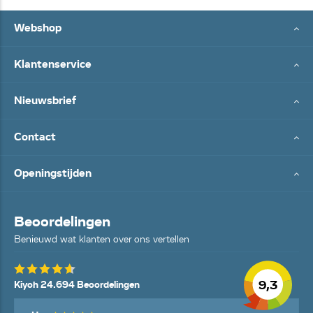
Webshop
Klantenservice
Nieuwsbrief
Contact
Openingstijden
Beoordelingen
Benieuwd wat klanten over ons vertellen
9,3
Kiyoh 24.694 Beoordelingen