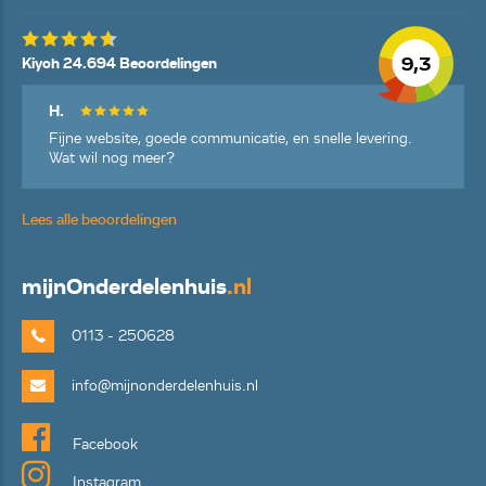
9,3
Kiyoh 24.694 Beoordelingen
H.
Fijne website, goede communicatie, en snelle levering.
Wat wil nog meer?
Lees alle beoordelingen
mijn
Onderdelenhuis
.nl
0113 - 250628
info@mijnonderdelenhuis.nl
Facebook
Instagram