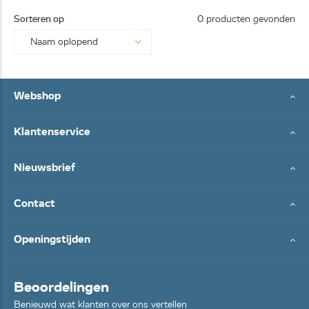
25062
Sorteren op
0 producten gevonden
8...
Webshop
Klantenservice
Nieuwsbrief
Contact
Openingstijden
Beoordelingen
Benieuwd wat klanten over ons vertellen