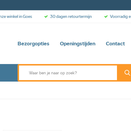
onze winkel in Goes
30 dagen retourtermijn
Voorradig e
Bezorgopties
Openingstijden
Contact