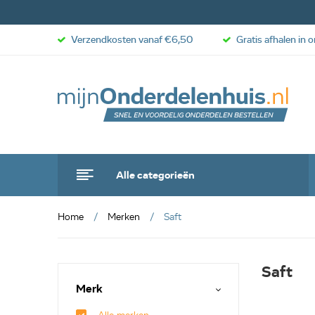
Verzendkosten vanaf €6,50
Gratis afhalen in 
Alle categorieën
Home
Merken
Saft
Saft
Merk