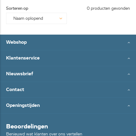
25062
Sorteren op
0 producten gevonden
8...
Webshop
Klantenservice
Nieuwsbrief
Contact
Openingstijden
Beoordelingen
Benieuwd wat klanten over ons vertellen