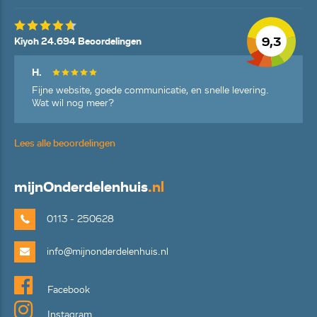
9,3
Kiyoh 24.694 Beoordelingen
H.
Fijne website, goede communicatie, en snelle levering.
Wat wil nog meer?
Lees alle beoordelingen
mijn
Onderdelenhuis
.nl
0113 - 250628
info@mijnonderdelenhuis.nl
Facebook
Instagram