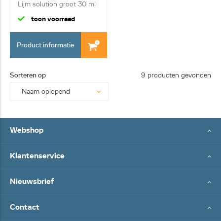
Lijm solution groot 30 ml
toon voorraad
Product informatie
Sorteren op
9 producten gevonden
Webshop
Klantenservice
Nieuwsbrief
Contact