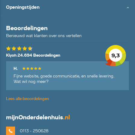
Openingstijden
Beoordelingen
Benieuwd wat klanten over ons vertellen
9,3
Kiyoh 24.694 Beoordelingen
H.
Fijne website, goede communicatie, en snelle levering.
Wat wil nog meer?
Lees alle beoordelingen
mijn
Onderdelenhuis
.nl
0113 - 250628